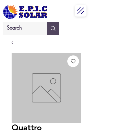
Quattro